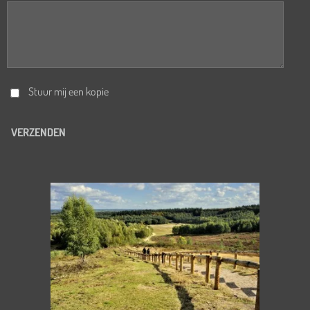
Stuur mij een kopie
VERZENDEN