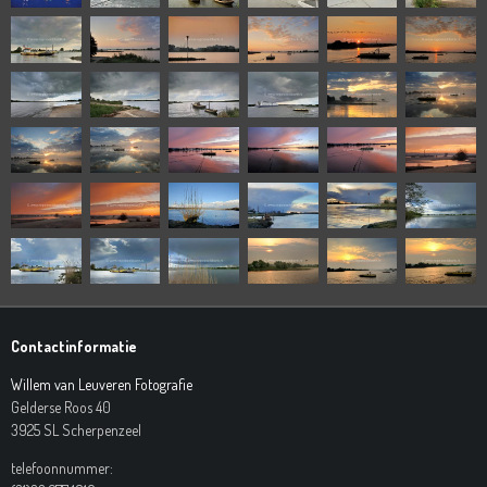
Contactinformatie
Willem van Leuveren Fotografie
Gelderse Roos 40
3925 SL Scherpenzeel
telefoonnummer: