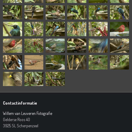
Contactinformatie
Willem van Leuveren Fotografie
Gelderse Roos 40
3925 SL Scherpenzeel