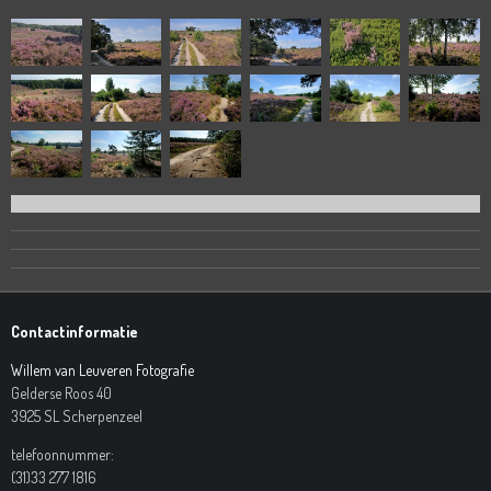
Contactinformatie
Willem van Leuveren Fotografie
Gelderse Roos 40
3925 SL Scherpenzeel
telefoonnummer:
(31)33 277 1816