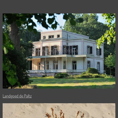
Landgoed de Paltz