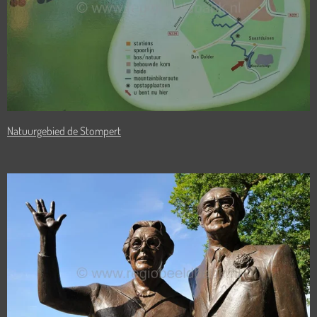
Natuurgebied de Stompert