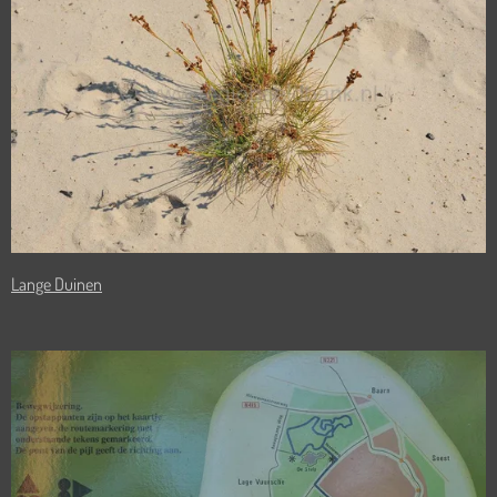
Lange Duinen