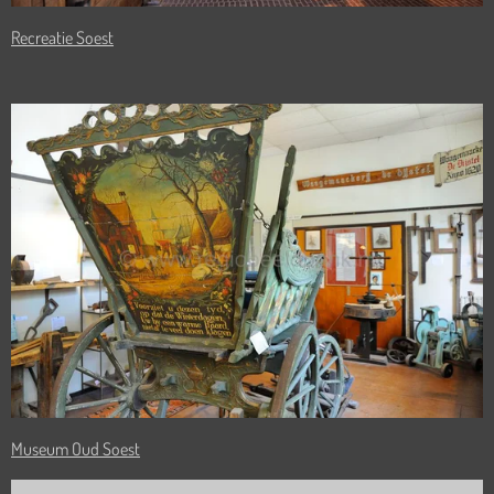
Recreatie Soest
Museum Oud Soest