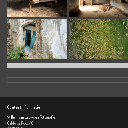
Contactinformatie
Willem van Leuveren Fotografie
Gelderse Roos 40