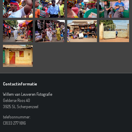
Contactinformatie
Willem van Leuveren Fotografie
Gelderse Roos 40
3925 SL Scherpenzeel
telefoonnummer:
(31)33 277 1816