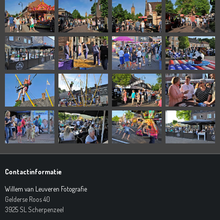
Contactinformatie
Willem van Leuveren Fotografie
Gelderse Roos 40
3925 SL Scherpenzeel