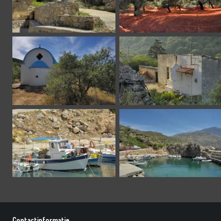
Contactinformatie