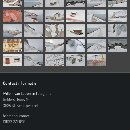
Contactinformatie
Willem van Leuveren Fotografie
Gelderse Roos 40
3925 SL Scherpenzeel
telefoonnummer:
(31)33 277 1816