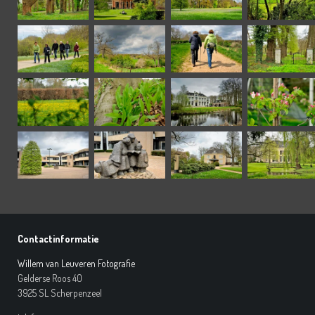
Contactinformatie
Willem van Leuveren Fotografie
Gelderse Roos 40
3925 SL Scherpenzeel