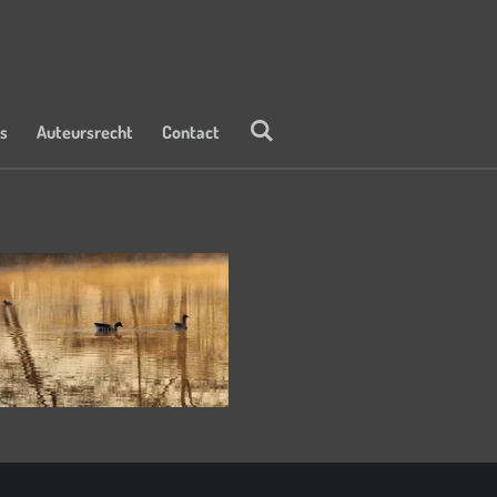
ks
Auteursrecht
Contact