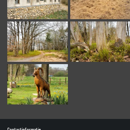
Contactinformatie