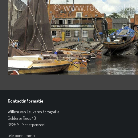
Contactinformatie
Willem van Leuveren Fotografie
Gelderse Roos 40
3925 SL Scherpenzeel
telefoonnummer: