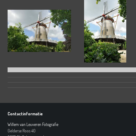
Contactinformatie
Willem van Leuveren Fotografie
Gelderse Roos 40