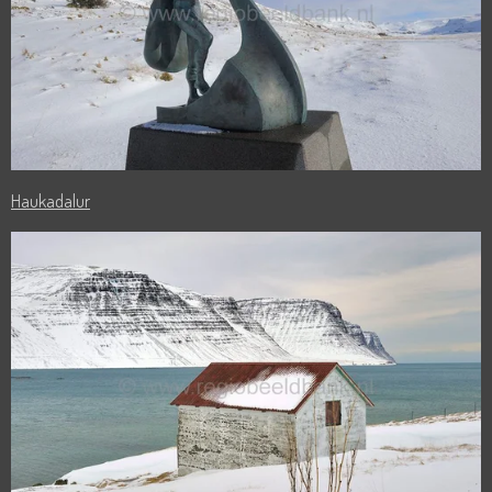
Haukadalur