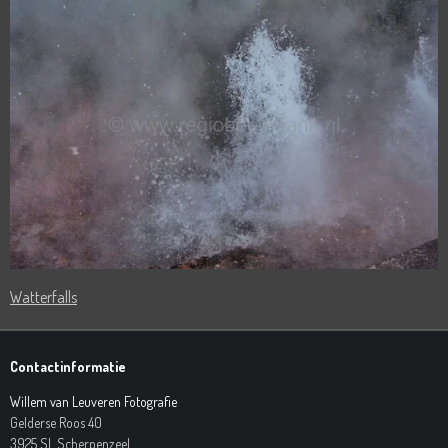
Watterfalls
Contactinformatie
Willem van Leuveren Fotografie
Gelderse Roos 40
3925 SL Scherpenzeel