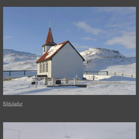
Bilduladur