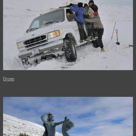
Groep