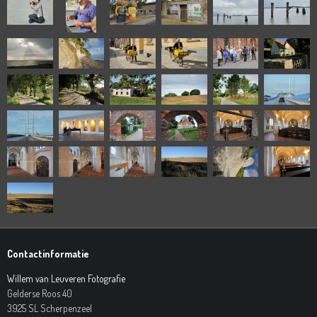
Contactinformatie
Willem van Leuveren Fotografie
Gelderse Roos 40
3925 SL Scherpenzeel