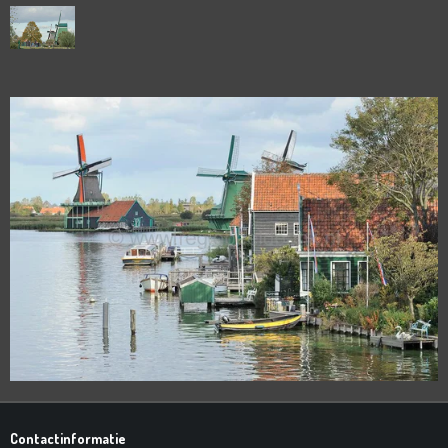
Contactinformatie