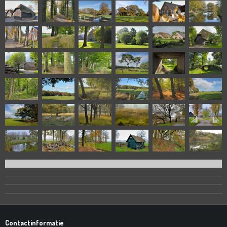
Contactinformatie