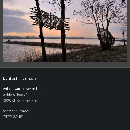
Contactinformatie
Willem van Leuveren Fotografie
Gelderse Roos 40
3925 SL Scherpenzeel
telefoonnummer:
(31)33 277 1816