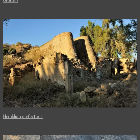
Heraklion prefectuur