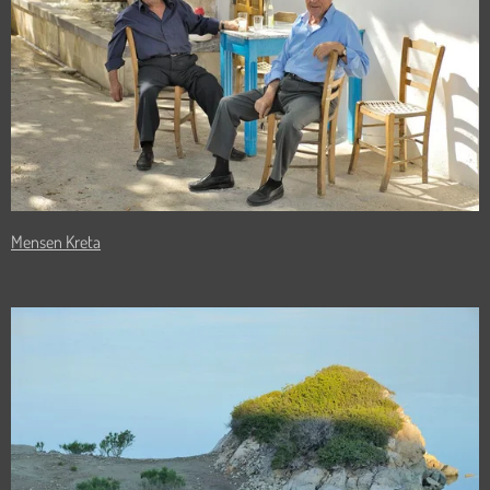
Mensen Kreta