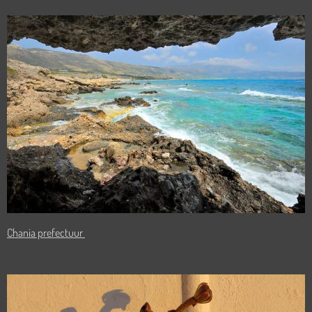
Chania prefectuur