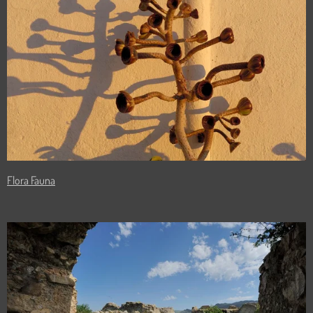
Flora Fauna