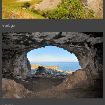
Geologie
Grotten