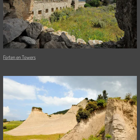
Forten en Towers