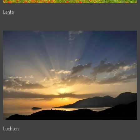
Lente
Luchten