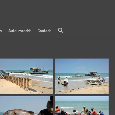
ks
Auteursrecht
Contact